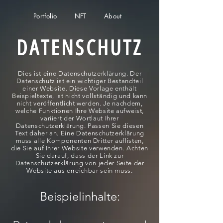
Portfolio NFT About
DATENSCHUTZ
Dies ist eine Datenschutzerklärung. Der
Datenschutz ist ein wichtiger Bestandteil
einer Website. Diese Vorlage enthält
Beispieltexte, ist nicht vollständig und kann
nicht veröffentlicht werden. Je nachdem,
welche Funktionen Ihre Website aufweist,
variiert der Wortlaut Ihrer
Datenschutzerklärung. Passen Sie diesen
Text daher an. Eine Datenschutzerklärung
muss alle Komponenten Dritter auflisten,
die Sie auf Ihrer Website verwenden. Achten
Sie darauf, dass der Link zur
Datenschutzerklärung von jeder Seite der
Website aus erreichbar sein muss.
Beispielinhalte: